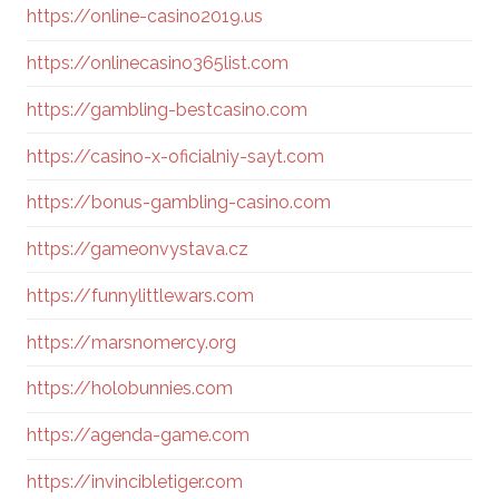
https://online-casino2019.us
https://onlinecasino365list.com
https://gambling-bestcasino.com
https://casino-x-oficialniy-sayt.com
https://bonus-gambling-casino.com
https://gameonvystava.cz
https://funnylittlewars.com
https://marsnomercy.org
https://holobunnies.com
https://agenda-game.com
https://invincibletiger.com