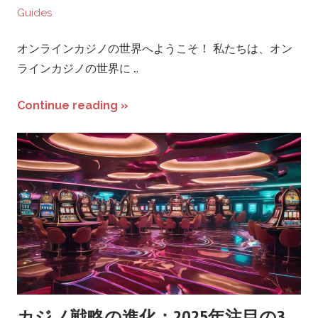
Guides
オンラインカジノの世界へようこそ！ 私たちは、オン
ラインカジノの世界に …
Continue reading »
カジノ戦略の進化：2025年注目の3