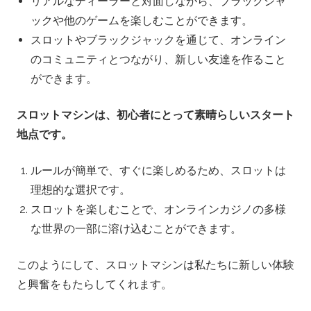
リアルなディーラーと対面しながら、ブラックジャ
ックや他のゲームを楽しむことができます。
スロットやブラックジャックを通じて、オンライン
のコミュニティとつながり、新しい友達を作ること
ができます。
スロットマシンは、初心者にとって素晴らしいスタート
地点です。
ルールが簡単で、すぐに楽しめるため、スロットは
理想的な選択です。
スロットを楽しむことで、オンラインカジノの多様
な世界の一部に溶け込むことができます。
このようにして、スロットマシンは私たちに新しい体験
と興奮をもたらしてくれます。