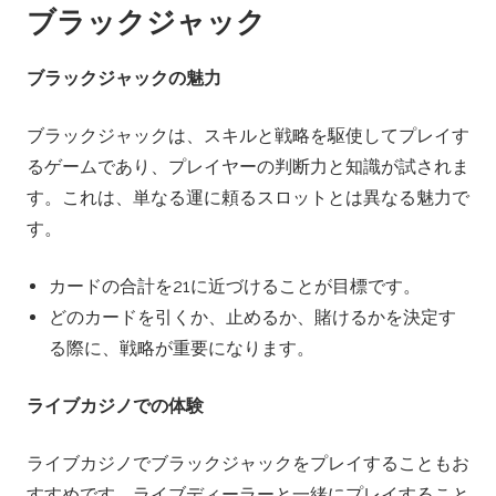
ブラックジャック
ブラックジャックの魅力
ブラックジャックは、スキルと戦略を駆使してプレイす
るゲームであり、プレイヤーの判断力と知識が試されま
す。これは、単なる運に頼るスロットとは異なる魅力で
す。
カードの合計を21に近づけることが目標です。
どのカードを引くか、止めるか、賭けるかを決定す
る際に、戦略が重要になります。
ライブカジノでの体験
ライブカジノでブラックジャックをプレイすることもお
すすめです。ライブディーラーと一緒にプレイすること