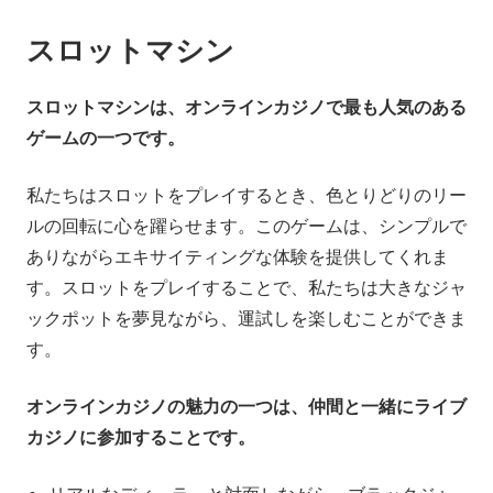
スロットマシン
スロットマシンは、オンラインカジノで最も人気のある
ゲームの一つです。
私たちはスロットをプレイするとき、色とりどりのリー
ルの回転に心を躍らせます。このゲームは、シンプルで
ありながらエキサイティングな体験を提供してくれま
す。スロットをプレイすることで、私たちは大きなジャ
ックポットを夢見ながら、運試しを楽しむことができま
す。
オンラインカジノの魅力の一つは、仲間と一緒にライブ
カジノに参加することです。