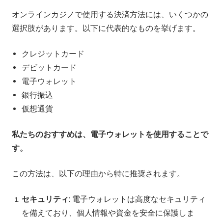
オンラインカジノで使用する決済方法には、いくつかの
選択肢があります。以下に代表的なものを挙げます。
クレジットカード
デビットカード
電子ウォレット
銀行振込
仮想通貨
私たちのおすすめは、電子ウォレットを使用することで
す。
この方法は、以下の理由から特に推奨されます。
セキュリティ
: 電子ウォレットは高度なセキュリティ
を備えており、個人情報や資金を安全に保護しま