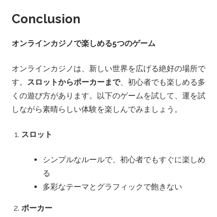
Conclusion
オンラインカジノで楽しめる5つのゲーム
オンラインカジノは、新しい世界を広げる絶好の場所で
す。
スロットからポーカーまで
、初心者でも楽しめる多
くの遊び方があります。以下のゲームを試して、運を試
しながら素晴らしい体験を楽しんでみましょう。
スロット
シンプルなルールで、初心者でもすぐに楽しめ
る
多彩なテーマとグラフィックで飽きない
ポーカー