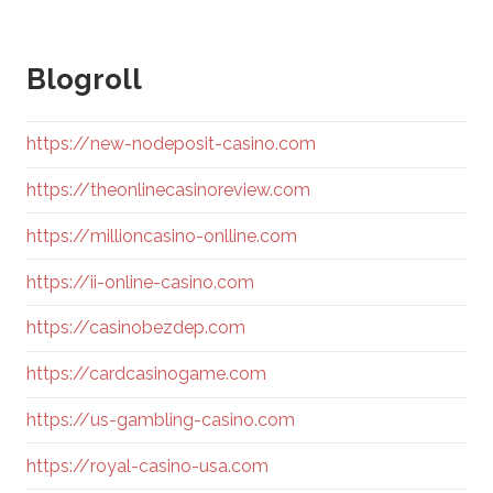
Blogroll
https://new-nodeposit-casino.com
https://theonlinecasinoreview.com
https://millioncasino-onlline.com
https://ii-online-casino.com
https://casinobezdep.com
https://cardcasinogame.com
https://us-gambling-casino.com
https://royal-casino-usa.com