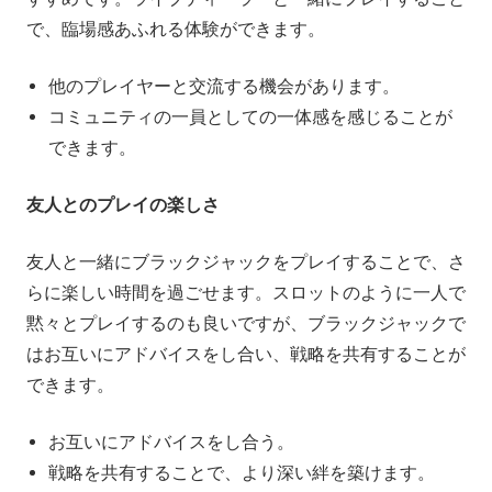
で、臨場感あふれる体験ができます。
他のプレイヤーと交流する機会があります。
コミュニティの一員としての一体感を感じることが
できます。
友人とのプレイの楽しさ
友人と一緒にブラックジャックをプレイすることで、さ
らに楽しい時間を過ごせます。スロットのように一人で
黙々とプレイするのも良いですが、ブラックジャックで
はお互いにアドバイスをし合い、戦略を共有することが
できます。
お互いにアドバイスをし合う。
戦略を共有することで、より深い絆を築けます。