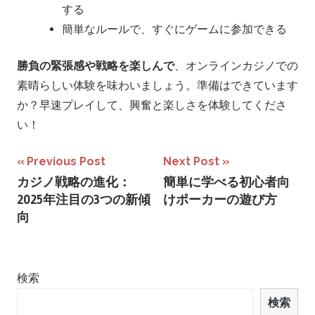
する
簡単なルールで、すぐにゲームに参加できる
勝負の緊張感や戦略を楽しんで
、オンラインカジノでの
素晴らしい体験を味わいましょう。準備はできています
か？早速プレイして、興奮と楽しさを体験してくださ
い！
投
Previous Post
Next Post
カジノ戦略の進化：
簡単に学べる初心者向
稿
2025年注目の3つの新傾
けポーカーの遊び方
ナ
向
ビ
ゲ
検索
ー
検索