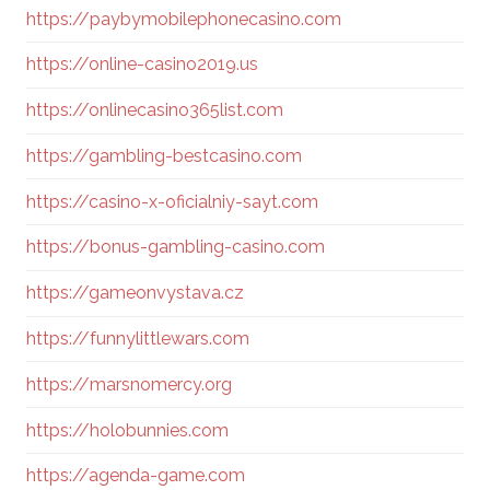
https://paybymobilephonecasino.com
https://online-casino2019.us
https://onlinecasino365list.com
https://gambling-bestcasino.com
https://casino-x-oficialniy-sayt.com
https://bonus-gambling-casino.com
https://gameonvystava.cz
https://funnylittlewars.com
https://marsnomercy.org
https://holobunnies.com
https://agenda-game.com