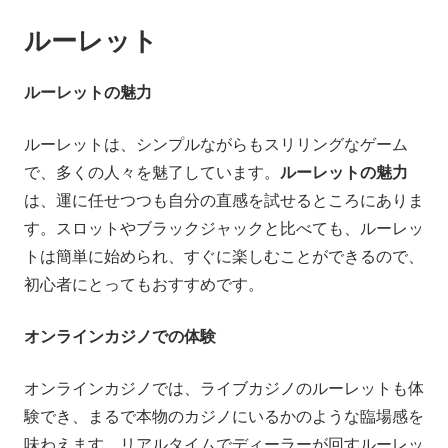
ルーレット
ルーレットの魅力
ルーレットは、シンプルながらもスリリングなゲーム
で、多くの人々を魅了しています。
ルーレットの魅力
は、運に任せつつも自分の直感を試せるところにありま
す。スロットやブラックジャックと比べても、ルーレッ
トは簡単に始められ、すぐに楽しむことができるので、
初心者にとってもおすすめです。
オンラインカジノでの体験
オンラインカジノでは、ライブカジノのルーレットも体
験でき、まるで本物のカジノにいるかのような臨場感を
味わえます。リアルタイムでディーラーが回すルーレッ