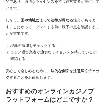
的であり、適切なライセンスを持つ運営業者が提供して
います。
しかし、
国や地域によって法律が異なる
場合がありま
す。したがって、プレイする前に以下の点を確認するこ
とが重要です。
現地の法律をチェックする。
カジノ運営業者が適切なライセンスを持っているか
確認する。
安心して楽しめるために、
法的な側面を注意深くチェッ
ク
することをお勧めします。
おすすめのオンラインカジノプ
ラットフォームはどこですか？