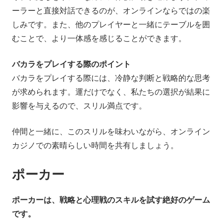
ーラーと直接対話できるのが、オンラインならではの楽
しみです。また、他のプレイヤーと一緒にテーブルを囲
むことで、より一体感を感じることができます。
バカラをプレイする際のポイント
バカラをプレイする際には、冷静な判断と戦略的な思考
が求められます。運だけでなく、私たちの選択が結果に
影響を与えるので、スリル満点です。
仲間と一緒に、このスリルを味わいながら、オンライン
カジノでの素晴らしい時間を共有しましょう。
ポーカー
ポーカーは、戦略と心理戦のスキルを試す絶好のゲーム
です。