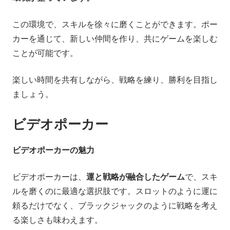
この環境で、スキルを徐々に磨くことができます。ポー
カーを通じて、新しい仲間を作り、共にゲームを楽しむ
ことが可能です。
楽しい時間を共有しながら、戦略を練り、勝利を目指し
ましょう。
ビデオポーカー
ビデオポーカーの魅力
ビデオポーカーは、
運と戦略が融合したゲーム
で、スキ
ルを磨くのに最適な選択肢です。スロットのように運に
頼るだけでなく、ブラックジャックのように戦略を考え
る楽しさも味わえます。