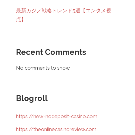
最新カジノ戦略トレンド5選【エンタメ視
点】
Recent Comments
No comments to show.
Blogroll
https://new-nodeposit-casino.com
https://theonlinecasinoreview.com