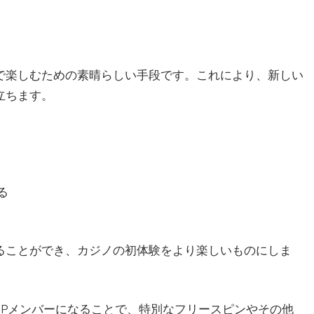
で楽しむための素晴らしい手段です。これにより、新しい
立ちます。
る
ることができ、カジノの初体験をより楽しいものにしま
IPメンバーになることで、特別なフリースピンやその他