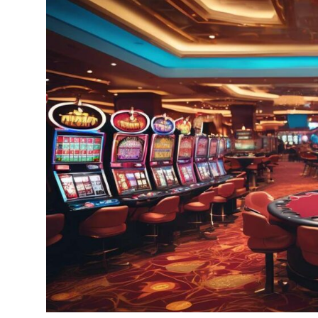
e
m
i
a
.
j