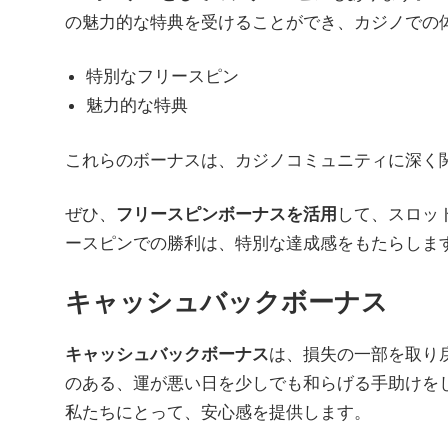
の魅力的な特典を受けることができ、カジノでの
特別なフリースピン
魅力的な特典
これらのボーナスは、カジノコミュニティに深く
ぜひ、
フリースピンボーナスを活用
して、スロッ
ースピンでの勝利は、特別な達成感をもたらしま
キャッシュバックボーナス
キャッシュバックボーナス
は、損失の一部を取り
のある、運が悪い日を少しでも和らげる手助けを
私たちにとって、安心感を提供します。