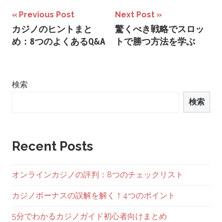
投
Previous Post
Next Post
カジノのヒントまと
驚くべき戦略でスロッ
稿
め：8つのよくあるQ&A
トで勝つ方法を学ぶ
ナ
ビ
検索
ゲ
検索
ー
シ
ョ
Recent Posts
ン
オンラインカジノの評判：8つのチェックリスト
カジノボーナスの誤解を解く！4つのポイント
5分でわかるカジノガイド初心者向けまとめ