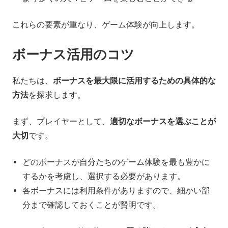
これらの要素が重なり、ゲーム体験が向上します。
ボーナス活用のコツ
私たちは、
ボーナスを最大限に活用するための具体的な
方法
を探求します。
まず、プレイヤーとして、
適切なボーナスを選ぶことが
大切
です。
どのボーナスが自分たちのゲーム体験を最も豊かに
するかを考慮し、選択する必要があります。
各ボーナスには利用条件がありますので、細かい部
分まで確認しておくことが賢明です。