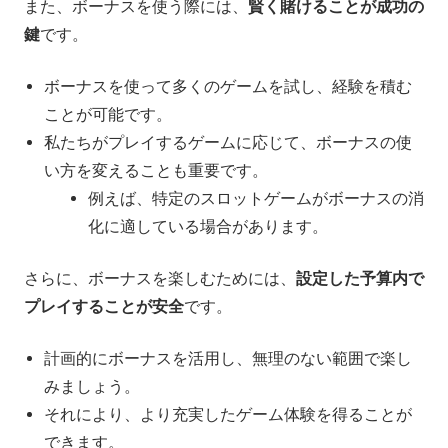
また、ボーナスを使う際には、
賢く賭けることが成功の
鍵
です。
ボーナスを使って多くのゲームを試し、経験を積む
ことが可能です。
私たちがプレイするゲームに応じて、ボーナスの使
い方を変えることも重要です。
例えば、特定のスロットゲームがボーナスの消
化に適している場合があります。
さらに、ボーナスを楽しむためには、
設定した予算内で
プレイすることが安全
です。
計画的にボーナスを活用し、無理のない範囲で楽し
みましょう。
それにより、より充実したゲーム体験を得ることが
できます。