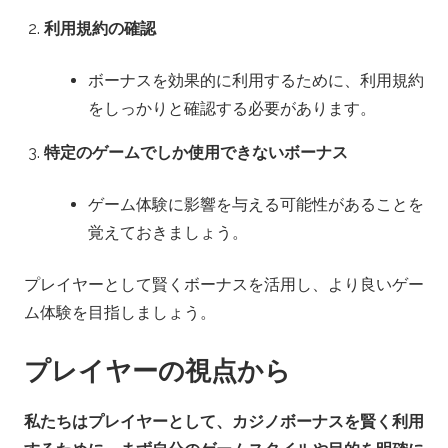
利用規約の確認
ボーナスを効果的に利用するために、利用規約
をしっかりと確認する必要があります。
特定のゲームでしか使用できないボーナス
ゲーム体験に影響を与える可能性があることを
覚えておきましょう。
プレイヤーとして賢くボーナスを活用し、より良いゲー
ム体験を目指しましょう。
プレイヤーの視点から
私たちはプレイヤーとして、カジノボーナスを賢く利用