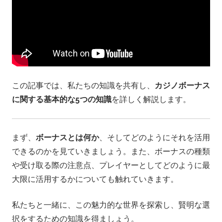
ノ
ガ
イ
ド
この記事では、私たちの知識を共有し、
カジノボーナス
に関する基本的な5つの知識
を詳しく解説します。
まず、
ボーナスとは何か
、そしてどのようにそれを活用
できるのかを見ていきましょう。また、ボーナスの種類
や受け取る際の注意点、プレイヤーとしてどのように最
大限に活用するかについても触れていきます。
私たちと一緒に、この魅力的な世界を探索し、賢明な選
択をするための知識を得ましょう。