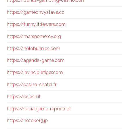
https://bonus-gambling-casino.com
https://gameonvystava.cz
https://funnylittlewars.com
https://marsnomercy.org
https://holobunnies.com
https://agenda-game.com
https://invincibletiger.com
https://casino-chatel.fr
https://cclash.it
https://socialgame-report.net
https://hotoke13.jp