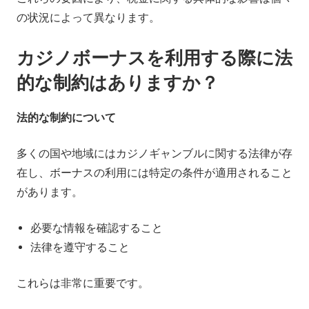
の状況によって異なります。
カジノボーナスを利用する際に法
的な制約はありますか？
法的な制約について
多くの国や地域にはカジノギャンブルに関する法律が存
在し、ボーナスの利用には特定の条件が適用されること
があります。
必要な情報を確認すること
法律を遵守すること
これらは非常に重要です。