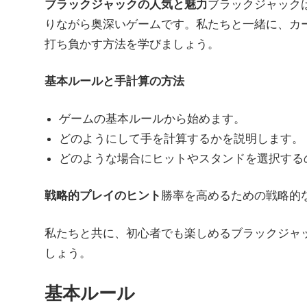
ブラックジャックの人気と魅力
ブラックジャック
ド
りながら奥深いゲームです。私たちと一緒に、カー
打ち負かす方法を学びましょう。
基本ルールと手計算の方法
ゲームの基本ルールから始めます。
どのようにして手を計算するかを説明します。
どのような場合にヒットやスタンドを選択する
戦略的プレイのヒント
勝率を高めるための戦略的
私たちと共に、初心者でも楽しめるブラックジャ
しょう。
基本ルール