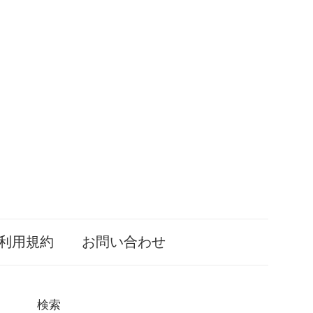
利用規約
お問い合わせ
検索