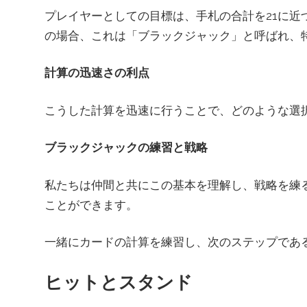
プレイヤーとしての目標は、手札の合計を21に近
の場合、これは「ブラックジャック」と呼ばれ、
計算の迅速さの利点
こうした計算を迅速に行うことで、どのような選
ブラックジャックの練習と戦略
私たちは仲間と共にこの基本を理解し、戦略を練
ことができます。
一緒にカードの計算を練習し、次のステップであ
ヒットとスタンド