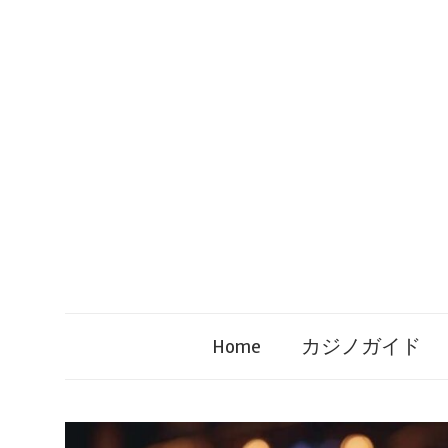
Skip
to
content
I
Home
カジノガイド
t
t