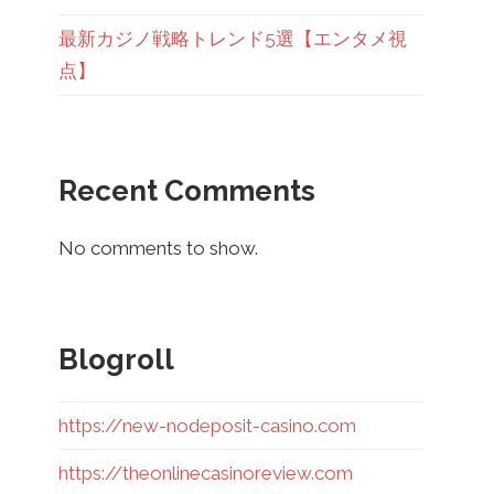
最新カジノ戦略トレンド5選【エンタメ視
点】
Recent Comments
No comments to show.
Blogroll
https://new-nodeposit-casino.com
https://theonlinecasinoreview.com