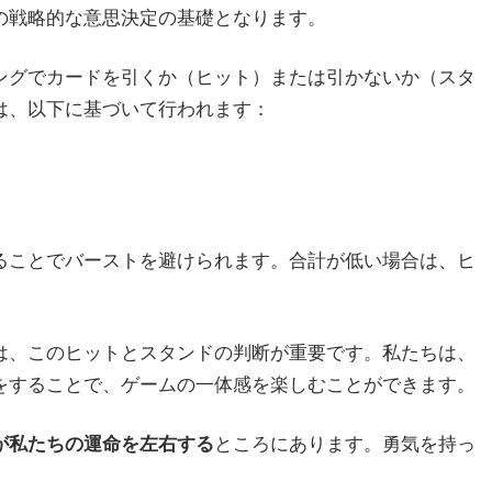
の戦略的な意思決定の基礎となります。
ングでカードを引くか（ヒット）または引かないか（スタ
は、以下に基づいて行われます：
ることでバーストを避けられます。合計が低い場合は、ヒ
は、このヒットとスタンドの判断が重要です。私たちは、
をすることで、ゲームの一体感を楽しむことができます。
が私たちの運命を左右する
ところにあります。勇気を持っ