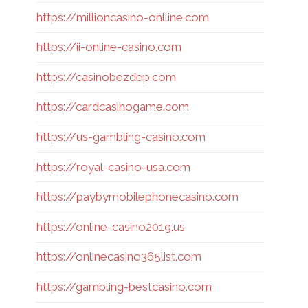
https://millioncasino-onlline.com
https://ii-online-casino.com
https://casinobezdep.com
https://cardcasinogame.com
https://us-gambling-casino.com
https://royal-casino-usa.com
https://paybymobilephonecasino.com
https://online-casino2019.us
https://onlinecasino365list.com
https://gambling-bestcasino.com