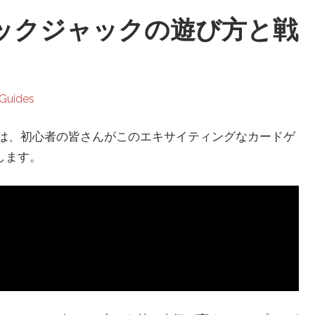
ックジャックの遊び方と戦
 Guides
は、初心者の皆さんがこのエキサイティングなカードゲ
します。